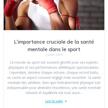
L’importance cruciale de la santé
mentale dans le sport
6 juillet 2024
Le monde du sport est souvent glorifié pour ses exploits
physiques et ses performances athlétiques spectaculaires.
Cependant, derrière chaque victoire, chaque record battu,
se cache un aspect souvent négligé mais essentiel : la santé
mentale des athlètes. Bien que l’entraînement physique soit
indispensable pour atteindre l’excellence, une santé mentale
robuste et équilibrée est tout aussi…
Lire la suite