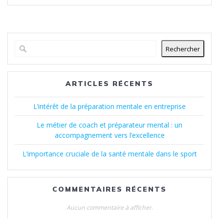
Rechercher
ARTICLES RÉCENTS
L’intérêt de la préparation mentale en entreprise
Le métier de coach et préparateur mental : un
accompagnement vers l’excellence
L’importance cruciale de la santé mentale dans le sport
COMMENTAIRES RÉCENTS
Aucun commentaire à afficher.