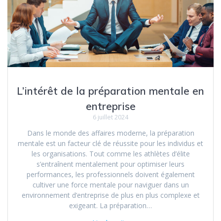
L’intérêt de la préparation mentale en
entreprise
6 juillet 2024
Dans le monde des affaires moderne, la préparation
mentale est un facteur clé de réussite pour les individus et
les organisations. Tout comme les athlètes d’élite
s’entraînent mentalement pour optimiser leurs
performances, les professionnels doivent également
cultiver une force mentale pour naviguer dans un
environnement d’entreprise de plus en plus complexe et
exigeant. La préparation…