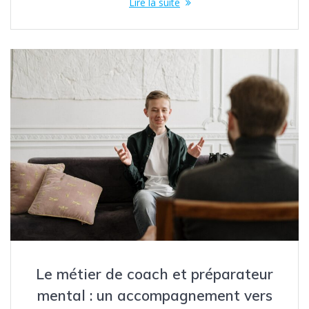
Lire la suite
Le métier de coach et préparateur
mental : un accompagnement vers